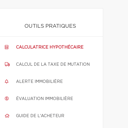
OUTILS PRATIQUES
CALCULATRICE HYPOTHÉCAIRE
CALCUL DE LA TAXE DE MUTATION
ALERTE IMMOBILIÈRE
ÉVALUATION IMMOBILIÈRE
GUIDE DE L'ACHETEUR