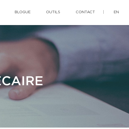
BLOGUE
OUTILS
CONTACT
EN
ÉCAIRE