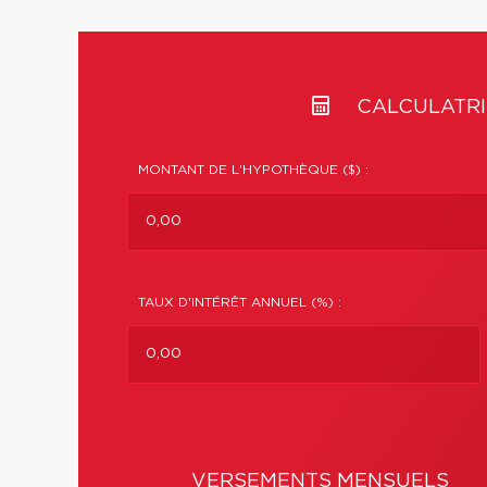
CALCULATRI
MONTANT DE L'HYPOTHÈQUE ($) :
TAUX D'INTÉRÊT ANNUEL (%) :
VERSEMENTS MENSUELS