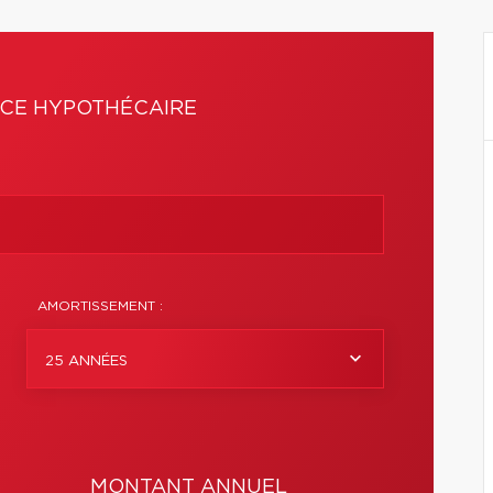
CE HYPOTHÉCAIRE
AMORTISSEMENT :
25 ANNÉES
MONTANT ANNUEL