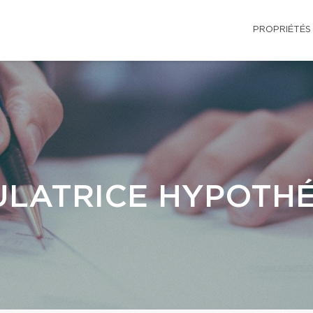
PROPRIÉTÉS
LATRICE HYPOTH