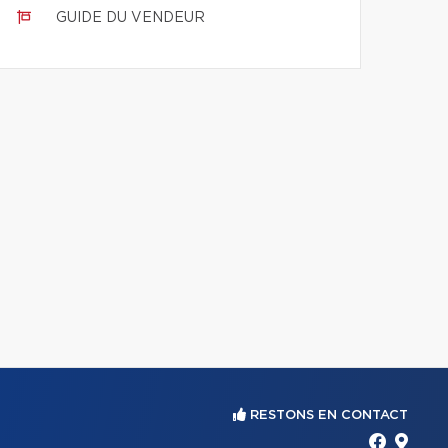
GUIDE DU VENDEUR
RESTONS EN CONTACT