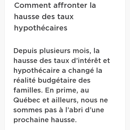
Comment affronter la
hausse des taux
hypothécaires
Depuis plusieurs mois, la
hausse des taux d’intérêt et
hypothécaire a changé la
réalité budgétaire des
familles. En prime, au
Québec et ailleurs, nous ne
sommes pas à l’abri d’une
prochaine hausse.