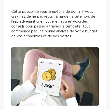
Cette possibilité vous empêche de dormir? Vous
craignez de ne pas réussir à garder la tête hors de
l’eau advenant une nouvelle hausse? Voici des
conseils pour passer à travers la tempête! Tout
commence par une bonne analyse de votre budget,
de vos économies et de vos dettes.