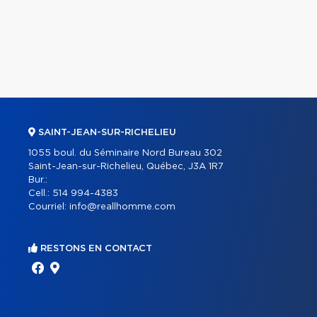
SAINT-JEAN-SUR-RICHELIEU
1055 boul. du Séminaire Nord Bureau 302
Saint-Jean-sur-Richelieu, Québec, J3A 1R7
Bur.:
Cell.:
514 994-4383
Courriel:
info@reallhomme.com
RESTONS EN CONTACT