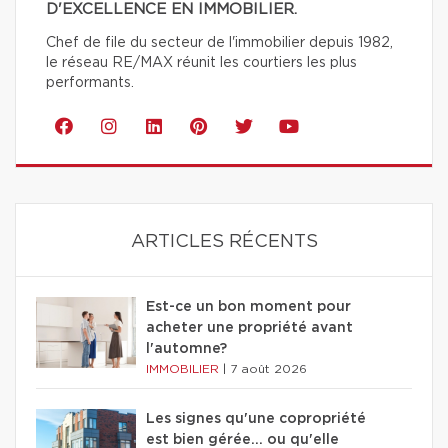
D'EXCELLENCE EN IMMOBILIER.
Chef de file du secteur de l'immobilier depuis 1982,
le réseau RE/MAX réunit les courtiers les plus
performants.
ARTICLES RÉCENTS
Est-ce un bon moment pour
acheter une propriété avant
l'automne?
IMMOBILIER
|
7 août 2026
Les signes qu'une copropriété
est bien gérée… ou qu'elle