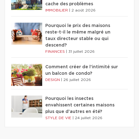
cache des problèmes
IMMOBILIER
|
2 août 2026
Pourquoi le prix des maisons
reste-t-il le même malgré un
taux directeur stable ou qui
descend?
FINANCES
|
31 juillet 2026
Comment créer de l'intimité sur
un balcon de condo?
DESIGN
|
26 juillet 2026
Pourquoi les insectes
envahissent certaines maisons
plus que d'autres en été?
STYLE DE VIE
|
24 juillet 2026