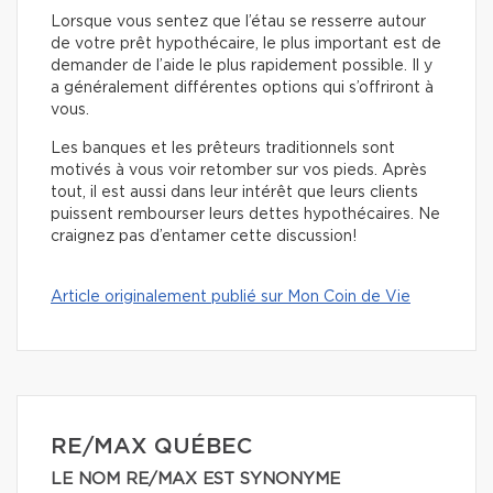
Lorsque vous sentez que l’étau se resserre autour
de votre prêt hypothécaire, le plus important est de
demander de l’aide le plus rapidement possible. Il y
a généralement différentes options qui s’offriront à
vous.
Les banques et les prêteurs traditionnels sont
motivés à vous voir retomber sur vos pieds. Après
tout, il est aussi dans leur intérêt que leurs clients
puissent rembourser leurs dettes hypothécaires. Ne
craignez pas d’entamer cette discussion!
Article originalement publié sur Mon Coin de Vie
RE/MAX QUÉBEC
LE NOM RE/MAX EST SYNONYME