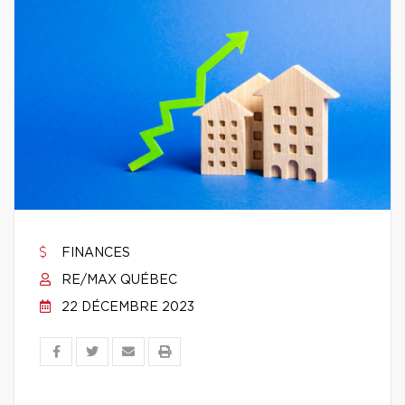
FINANCES
RE/MAX QUÉBEC
22 DÉCEMBRE 2023