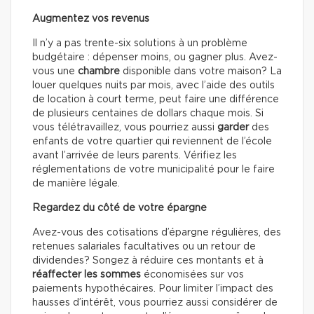
Augmentez vos revenus
Il n’y a pas trente-six solutions à un problème
budgétaire : dépenser moins, ou gagner plus. Avez-
vous une
chambre
disponible dans votre maison? La
louer quelques nuits par mois, avec l’aide des outils
de location à court terme, peut faire une différence
de plusieurs centaines de dollars chaque mois. Si
vous télétravaillez, vous pourriez aussi
garder
des
enfants de votre quartier qui reviennent de l’école
avant l’arrivée de leurs parents. Vérifiez les
réglementations de votre municipalité pour le faire
de manière légale.
Regardez du côté de votre épargne
Avez-vous des cotisations d’épargne régulières, des
retenues salariales facultatives ou un retour de
dividendes? Songez à réduire ces montants et à
réaffecter les sommes
économisées sur vos
paiements hypothécaires. Pour limiter l’impact des
hausses d’intérêt, vous pourriez aussi considérer de