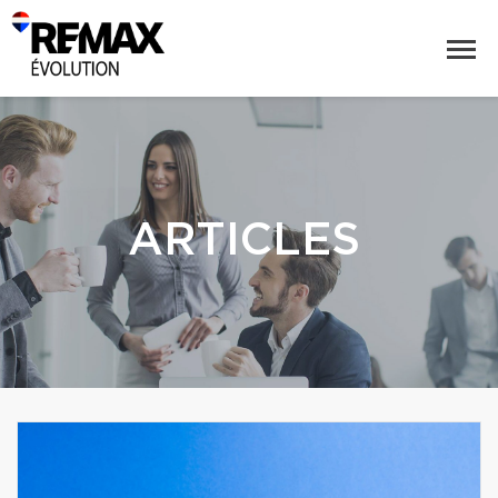
ARTICLES