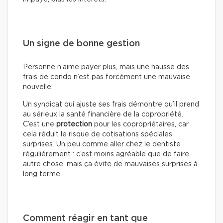
Un signe de bonne gestion
Personne n’aime payer plus, mais une hausse des
frais de condo n’est pas forcément une mauvaise
nouvelle.
Un syndicat qui ajuste ses frais démontre qu’il prend
au sérieux la santé financière de la copropriété.
C’est une
protection
pour les copropriétaires, car
cela réduit le risque de cotisations spéciales
surprises. Un peu comme aller chez le dentiste
régulièrement : c’est moins agréable que de faire
autre chose, mais ça évite de mauvaises surprises à
long terme.
Comment réagir en tant que