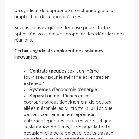
Un syndicat de copropriété fonctionne grâce à
l’implication des copropriétaires.
Si vous trouvez qu’une dépense pourrait être
optimisée, vous pouvez proposer des idées lors des
réunions.
Certains syndicats explorent des solutions
innovantes :
Contrats groupés
(ex. : un même
fournisseur pour le ménage et l’entretien
extérieur).
Systèmes d’économie d’énergie
.
Séparation des tâches
entre
copropriétaires : déneigement de petites
allées piétonnières ou trottoirs, plutôt que
de tout confier à un entrepreneur;
entretien léger des espaces verts tel que
la plantation de fleurs, l’arrosage, la tonte
occasionnelle de la pelouse; petits travaux