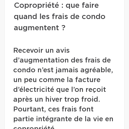
Copropriété : que faire
quand les frais de condo
augmentent ?
Recevoir un avis
d’augmentation des frais de
condo n’est jamais agréable,
un peu comme la facture
d’électricité que l’on reçoit
après un hiver trop froid.
Pourtant, ces frais font
partie intégrante de la vie en