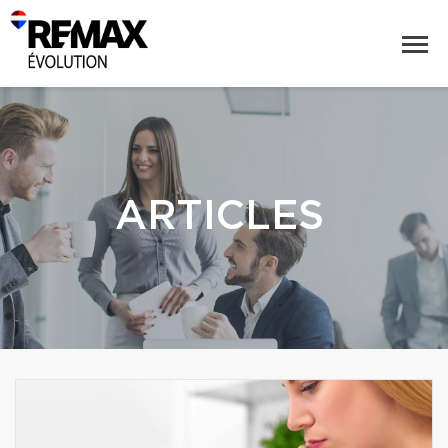
ARTICLES