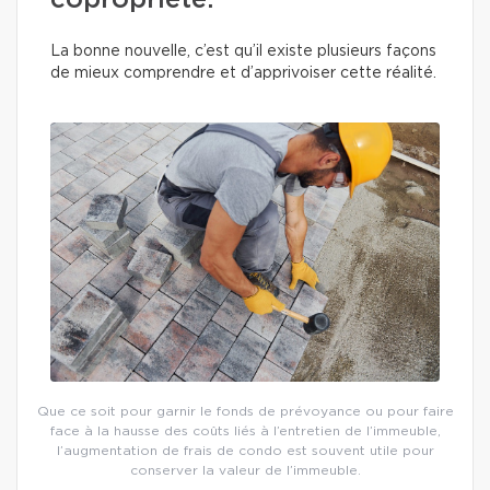
copropriété.
La bonne nouvelle, c’est qu’il existe plusieurs façons
de mieux comprendre et d’apprivoiser cette réalité.
Que ce soit pour garnir le fonds de prévoyance ou pour faire
face à la hausse des coûts liés à l’entretien de l’immeuble,
l’augmentation de frais de condo est souvent utile pour
conserver la valeur de l’immeuble.