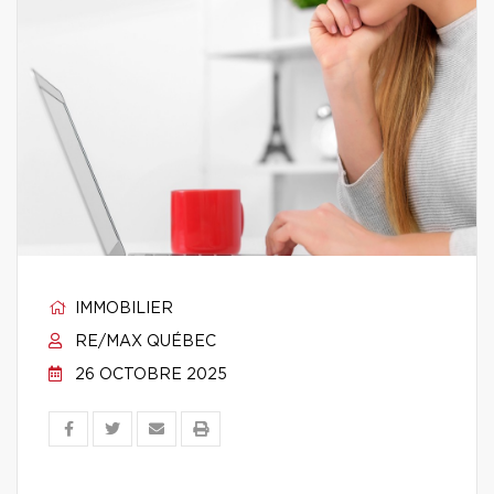
IMMOBILIER
RE/MAX QUÉBEC
26 OCTOBRE 2025