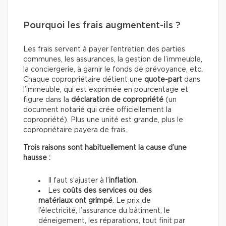
Pourquoi les frais augmentent-ils ?
Les frais servent à payer l’entretien des parties
communes, les assurances, la gestion de l’immeuble,
la conciergerie, à garnir le fonds de prévoyance, etc.
Chaque copropriétaire détient une
quote-part
dans
l’immeuble, qui est exprimée en pourcentage et
figure dans la
déclaration de copropriété
(un
document notarié qui crée officiellement la
copropriété). Plus une unité est grande, plus le
copropriétaire payera de frais.
Trois raisons sont habituellement la cause d’une
hausse :
Il faut s’ajuster à l’
inflation.
Les
coûts des services ou des
matériaux ont grimpé
. Le prix de
l’électricité, l’assurance du bâtiment, le
déneigement, les réparations, tout finit par