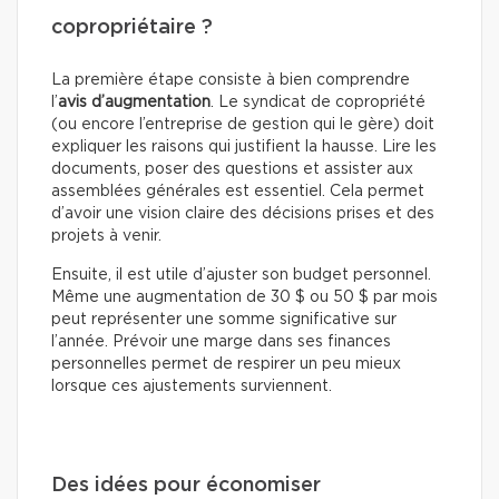
copropriétaire ?
La première étape consiste à bien comprendre
l’
avis d’augmentation
. Le syndicat de copropriété
(ou encore l’entreprise de gestion qui le gère) doit
expliquer les raisons qui justifient la hausse. Lire les
documents, poser des questions et assister aux
assemblées générales est essentiel. Cela permet
d’avoir une vision claire des décisions prises et des
projets à venir.
Ensuite, il est utile d’ajuster son budget personnel.
Même une augmentation de 30 $ ou 50 $ par mois
peut représenter une somme significative sur
l’année. Prévoir une marge dans ses finances
personnelles permet de respirer un peu mieux
lorsque ces ajustements surviennent.
Des idées pour économiser