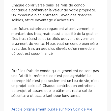
Chaque dollar versé dans les frais de condo
contribue à
préserver la valeur
de votre propriété.
Un immeuble bien entretenu, avec des finances
solides, attire davantage d’acheteurs.
Les
futurs acheteurs
regardent attentivement le
montant des frais, mais aussi la qualité de la gestion.
Des frais réalistes et justifiés peuvent devenir un
argument de vente. Mieux vaut un condo bien géré
avec des frais un peu plus élevés qu’un immeuble
où tout est sous-financé.
Bref, les frais de condo qui augmentent ne sont pas
une fatalité… même si ce n’est pas agréable! La
copropriété n’est pas seulement un lieu de vie, c’est
un projet collectif. Chaque contribution entretient
ce projet et assure que le bâtiment reste solide,
sécuritaire et accueillant pour longtemps.
Article originalement publié sur Mon Coin de Vie