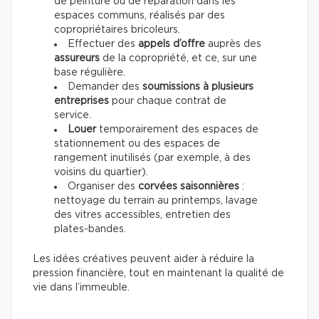
de peinture ou de réparation dans les
espaces communs, réalisés par des
copropriétaires bricoleurs.
Effectuer des
appels d’offre
auprès des
assureurs
de la copropriété, et ce, sur une
base régulière.
Demander des
soumissions à plusieurs
entreprises
pour chaque contrat de
service.
Louer
temporairement des espaces de
stationnement ou des espaces de
rangement inutilisés (par exemple, à des
voisins du quartier).
Organiser des
corvées saisonnières
:
nettoyage du terrain au printemps, lavage
des vitres accessibles, entretien des
plates-bandes.
Les idées créatives peuvent aider à réduire la
pression financière, tout en maintenant la qualité de
vie dans l’immeuble.