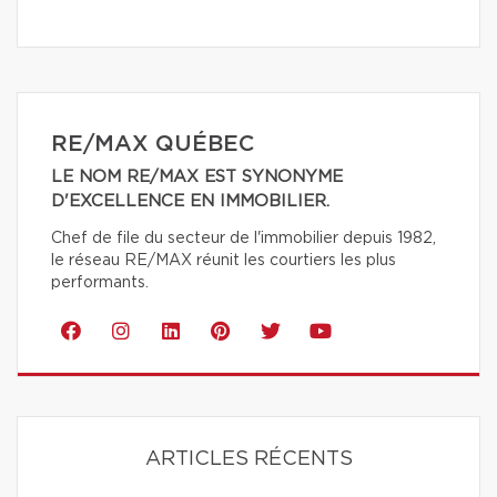
RE/MAX QUÉBEC
LE NOM RE/MAX EST SYNONYME
D'EXCELLENCE EN IMMOBILIER.
Chef de file du secteur de l'immobilier depuis 1982,
le réseau RE/MAX réunit les courtiers les plus
performants.
ARTICLES RÉCENTS