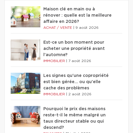
Maison clé en main ou à
rénover : quelle est la meilleure
affaire en 2026?
ACHAT / VENTE
|
9 août 2026
Est-ce un bon moment pour
acheter une propriété avant
l'automne?
IMMOBILIER
|
7 août 2026
Les signes qu'une copropriété
est bien gérée… ou qu'elle
cache des problèmes
IMMOBILIER
|
2 août 2026
Pourquoi le prix des maisons
reste-t-il le même malgré un
taux directeur stable ou qui
descend?